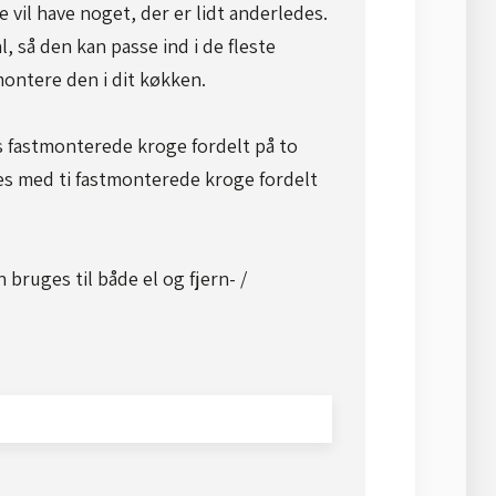
e vil have noget, der er lidt anderledes.
, så den kan passe ind i de fleste
ontere den i dit køkken.
 fastmonterede kroge fordelt på to
s med ti fastmonterede kroge fordelt
bruges til både el og fjern- /