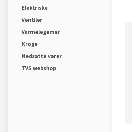
Elektriske
Ventiler
Varmelegemer
Kroge
Nedsatte varer
TVS webshop