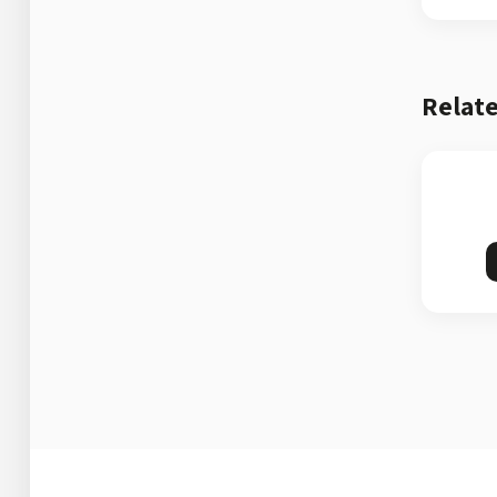
Relate