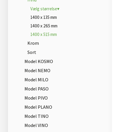
Vælg størrelse▾
1400 x 135 mm
1400 x 265 mm
1400 x 515 mm
Krom
Sort
Model KOSMO
Model NEMO
Model MILO
Model PASO
Model PIVO
Model PLANO
Model TINO
Model VINO