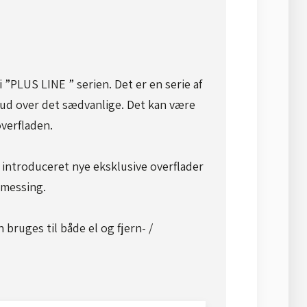
 ”PLUS LINE ” serien. Det er en serie af
ud over det sædvanlige. Det kan være
verfladen.​
 introduceret nye eksklusive overflader
 messing.
bruges til både el og fjern- /