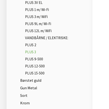
PLUS 3V EL
PLUS 1 m/ Wi-Fi
PLUS 3 m/ WiFi
PLUS 9L m/ Wi-Fi
PLUS 12L m/ WiFi
VANDBÅRNE / ELEKTRISKE:
PLUS 2
PLUS 3
PLUS 9-500
PLUS 12-500
PLUS 15-500
Børstet guld
Gun Metal
Sort
Krom