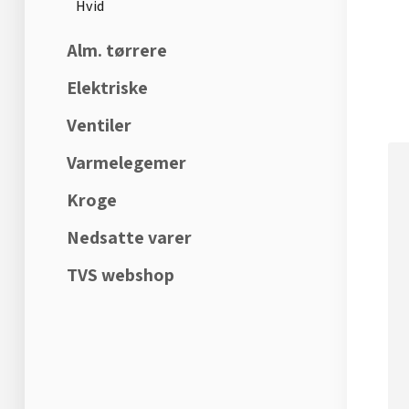
Hvid
Alm. tørrere
Elektriske
Ventiler
Varmelegemer
Kroge
Nedsatte varer
TVS webshop