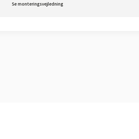
Se monteringsvejledning