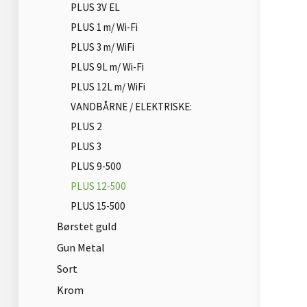
PLUS 3V EL
PLUS 1 m/ Wi-Fi
PLUS 3 m/ WiFi
PLUS 9L m/ Wi-Fi
PLUS 12L m/ WiFi
VANDBÅRNE / ELEKTRISKE:
PLUS 2
PLUS 3
PLUS 9-500
PLUS 12-500
PLUS 15-500
Børstet guld
Gun Metal
Sort
Krom