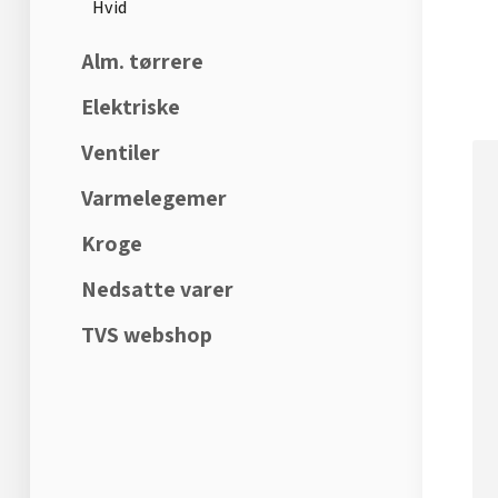
Hvid
Alm. tørrere
Elektriske
Ventiler
Varmelegemer
Kroge
Nedsatte varer
TVS webshop