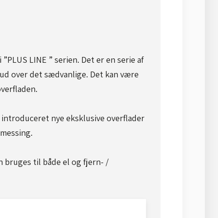
 ”PLUS LINE ” serien. Det er en serie af
ud over det sædvanlige. Det kan være
verfladen.​
 introduceret nye eksklusive overflader
 messing.
bruges til både el og fjern- /