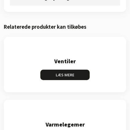
Relaterede produkter kan tilkøbes​
Ventiler
LÆS MERE​
Varmelegemer