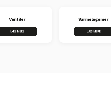
Ventiler
Varmelegemer
LÆS MERE​
LÆS MERE​