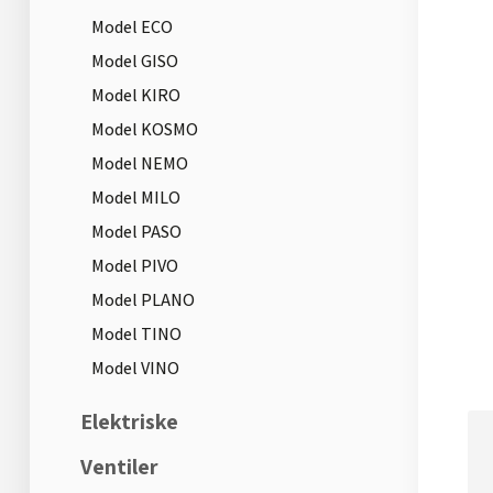
Model ECO
Model GISO
Model KIRO
Model KOSMO
Model NEMO
Model MILO
Model PASO
Model PIVO
Model PLANO
Model TINO
Model VINO
Elektriske
Ventiler