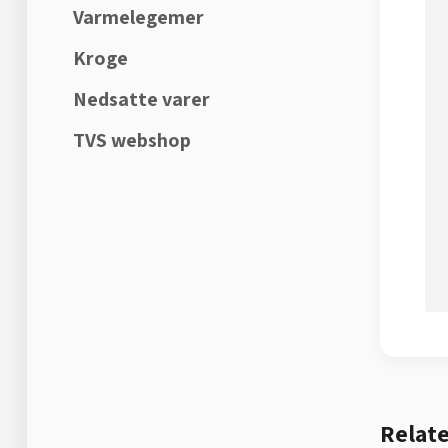
Varmelegemer
Kroge
Nedsatte varer
TVS webshop
Relate