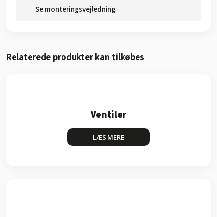
Se monteringsvejledning
Relaterede produkter kan tilkøbes​
Ventiler
LÆS MERE​