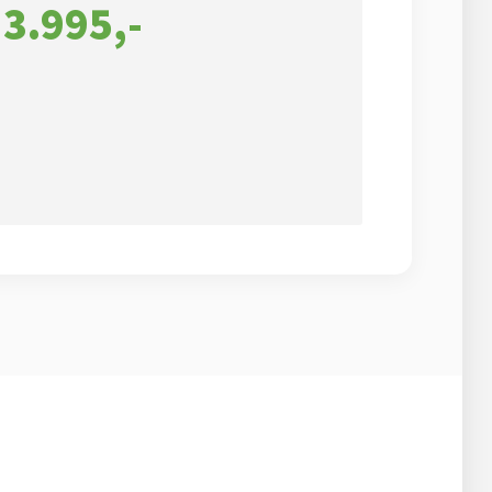
 3.995,-