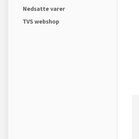
Nedsatte varer
TVS webshop