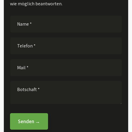
wie möglich beantworten.