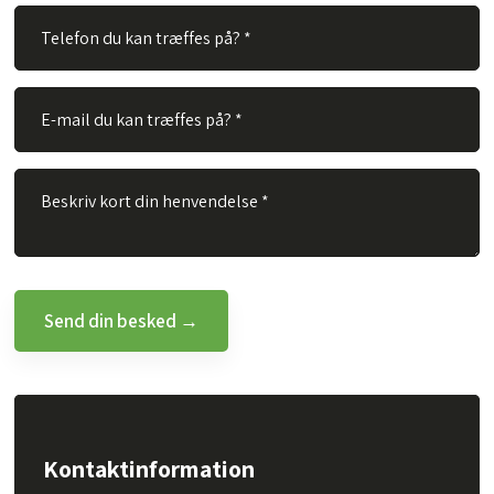
Kontaktinformation