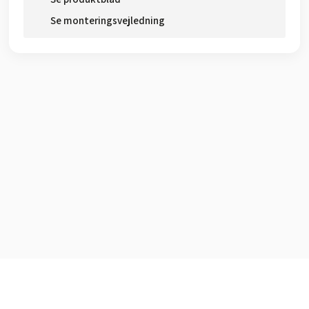
Se monteringsvejledning