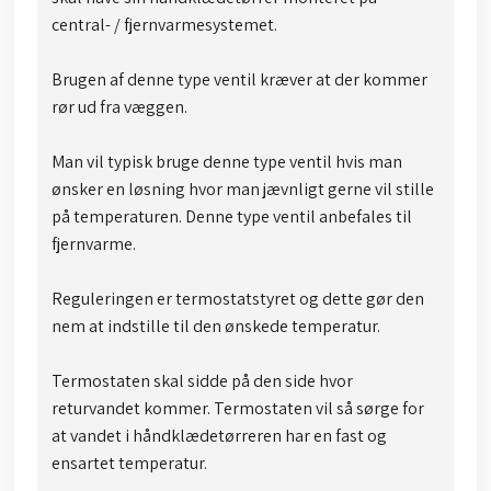
central- / fjernvarmesystemet.
Brugen af denne type ventil kræver at der kommer
rør ud fra væggen.
Man vil typisk bruge denne type ventil hvis man
ønsker en løsning hvor man jævnligt gerne vil stille
på temperaturen. Denne type ventil anbefales til
fjernvarme.
Reguleringen er termostatstyret og dette gør den
nem at indstille til den ønskede temperatur.
​​Termostaten skal sidde på den side hvor
returvandet kommer. Termostaten vil så sørge for
at vandet i håndklædetørreren har en fast og
ensartet temperatur.