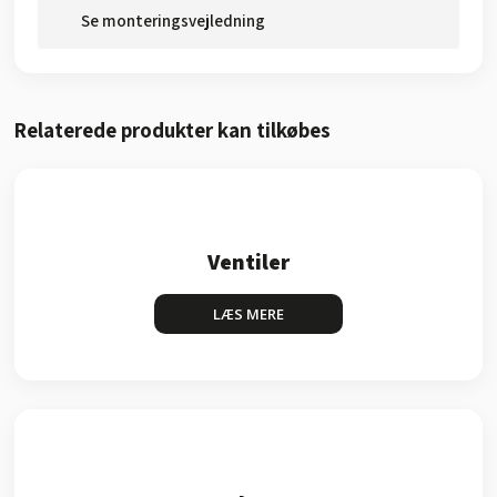
Se monteringsvejledning
Relaterede produkter kan tilkøbes​
Ventiler
LÆS MERE​