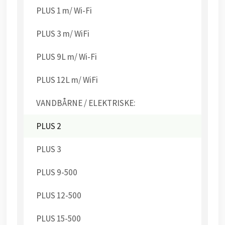
PLUS 1 m/ Wi-Fi
PLUS 3 m/ WiFi
PLUS 9L m/ Wi-Fi
PLUS 12L m/ WiFi
VANDBÅRNE / ELEKTRISKE:
PLUS 2
PLUS 3
PLUS 9-500
PLUS 12-500
PLUS 15-500