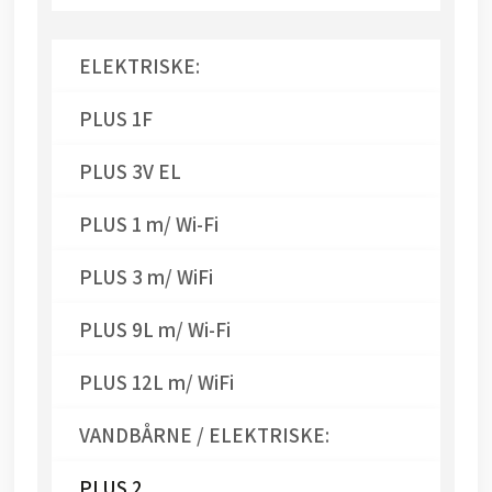
ELEKTRISKE:
PLUS 1F
PLUS 3V EL
PLUS 1 m/ Wi-Fi
PLUS 3 m/ WiFi
PLUS 9L m/ Wi-Fi
PLUS 12L m/ WiFi
VANDBÅRNE / ELEKTRISKE:
PLUS 2