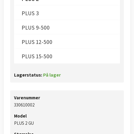
PLUS 3
PLUS 9-500
PLUS 12-500
PLUS 15-500
Lagerstatus:
På lager
Varenummer
330610002
Model
PLUS 2 GU