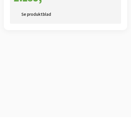
Se produktblad​