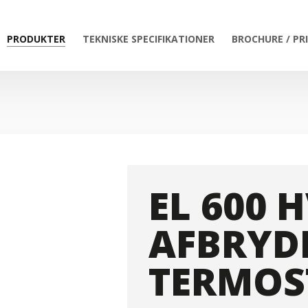
PRODUKTER
TEKNISKE SPECIFIKATIONER
BROCHURE / PR
EL 600 
AFBRYD
TERMOS